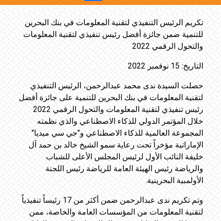
تكريم الرئيس التنفيذي لتقنية المعلومات في بنك البحرين
للتنمية ضمن جائزة أفضل رئيس تنفيذي لتقنية المعلومات
والتحول الرقمي 2022
التاريخ: 15 نوفمبر 2022
حصلت السيدة ندى محمد عبدالرحمن، الرئيس التنفيذي
لتقنية المعلومات في بنك البحرين للتنمية على جائزة أفضل
رئيس تنفيذي لتقنية المعلومات والتحول الرقمي 2022
خلال المؤتمر الدولي للذكاء الاصطناعي والذي نظمته
المجموعة العالمية للذكاء الاصطناعي و"جي سي ميديا"
الإماراتية مؤخراً تحت رعاية سمو الشيخ خالد بن حمد آل
خليفة النائب الأول لرئيس المجلس الأعلى للشباب
والرياضة رئيس الهيئة العامة للرياضة رئيس اللجنة
الأولمبية البحرينية.
وتم تكريم ندى عبدالرحمن ضمن أكثر من 17 رئيساً تنفيذياً
لتقنية المعلومات من المؤسسات العامة والخاصة، ممن