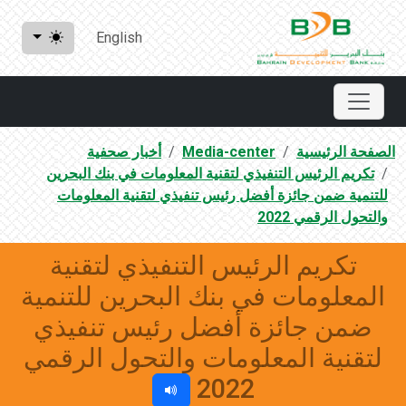
English
الصفحة الرئيسية
Media-center
أخبار صحفية
تكريم الرئيس التنفيذي لتقنية المعلومات في بنك البحرين
للتنمية ضمن جائزة أفضل رئيس تنفيذي لتقنية المعلومات
والتحول الرقمي 2022
تكريم الرئيس التنفيذي لتقنية
المعلومات في بنك البحرين للتنمية
ضمن جائزة أفضل رئيس تنفيذي
لتقنية المعلومات والتحول الرقمي
2022