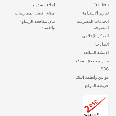
Tenders
إخلاء مسؤولية
تقارير الاستدامة
ميثاق أفضل الممارسات
الخدمات المصرفية
بيان مكافحة الرشاوى
المفتوحة
والفساد
المركز الإعلامي
اتصل بنا
الاسئلة الشائعة
سهولة تصفح الموقع
SDG
قوانين وأنظمة البنك
خريطة الموقع