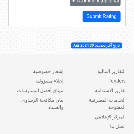
▼
Comment (optional)
Submit Rating
تاريخ آخر تحديث: 30 Apr 2024
التقارير المالية
إشعار خصوصية
Tenders
إخلاء مسؤولية
تقارير الاستدامة
ميثاق أفضل الممارسات
الخدمات المصرفية
بيان مكافحة الرشاوى
المفتوحة
والفساد
المركز الإعلامي
اتصل بنا