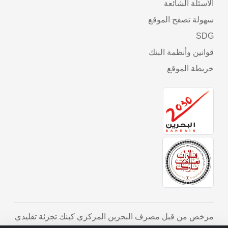
الاسئلة الشائعة
سهولة تصفح الموقع
SDG
قوانين وأنظمة البنك
خريطة الموقع
مرخص من قبل مصرف البحرين المركزي كبنك تجزئة تقليدي