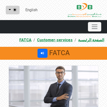
English
الصفحة الرئيسية
Customer-services
FATCA
FATCA