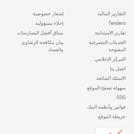
التقارير المالية
إشعار خصوصية
Tenders
إخلاء مسؤولية
تقارير الاستدامة
ميثاق أفضل الممارسات
الخدمات المصرفية
بيان مكافحة الرشاوى
المفتوحة
والفساد
المركز الإعلامي
اتصل بنا
الاسئلة الشائعة
سهولة تصفح الموقع
SDG
قوانين وأنظمة البنك
خريطة الموقع